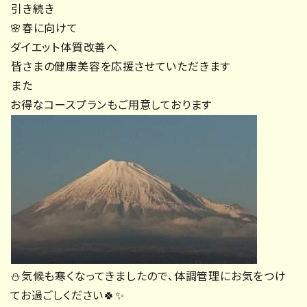
引き続き
🌸春に向けて
ダイエット体質改善へ
皆さまの健康美容を応援させていただきます
また
お得なコースプランもご用意しております
⛄気候も寒くなってきましたので、体調管理にお気をつけ
てお過ごしください🍀✨