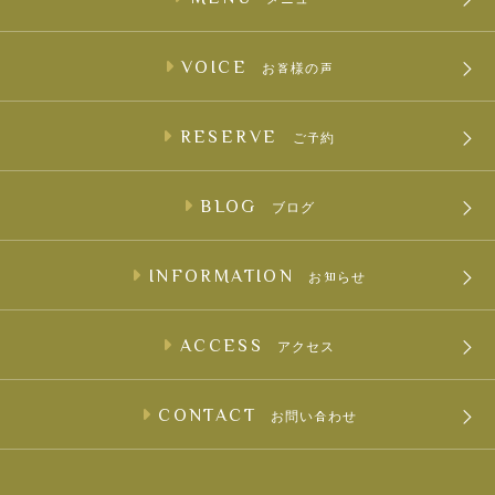
VOICE
お客様の声
RESERVE
ご予約
BLOG
ブログ
INFORMATION
お知らせ
ACCESS
アクセス
CONTACT
お問い合わせ