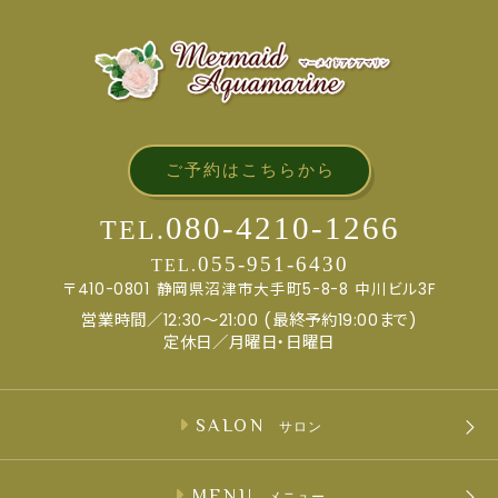
ご予約はこちらから
080-4210-1266
TEL.
055-951-6430
TEL.
〒410-0801
静岡県沼津市大手町5-8-8
中川ビル3F
営業時間／12:30～21:00 (最終予約19:00まで)
定休日／月曜日・日曜日
SALON
サロン
MENU
メニュー