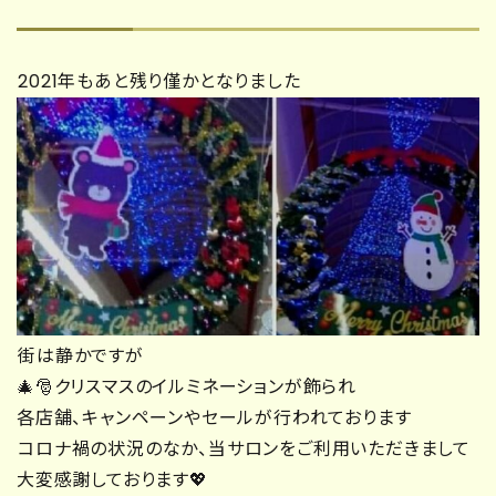
2021年もあと残り僅かとなりました
街は静かですが
🎄🎅クリスマスのイルミネーションが飾られ
各店舗、キャンペーンやセールが行われております
コロナ禍の状況のなか、当サロンをご利用いただきまして
大変感謝しております💖