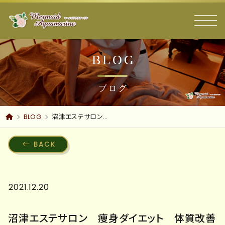
BLOG
ブログ
BLOG
沼津エステサロン 痩身ダイエット 体質改善
BACK
2021.12.20
沼津エステサロン 痩身ダイエット 体質改善