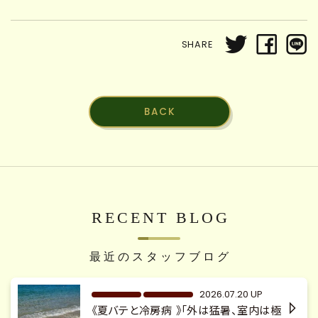
SHARE
BACK
RECENT BLOG
最近のスタッフブログ
2026.07.20 UP
《夏バテと冷房病 》「外は猛暑、室内は極