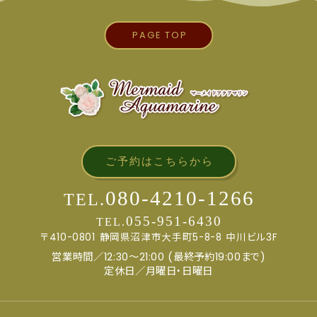
PAGE TOP
ご予約はこちらから
080-4210-1266
TEL.
055-951-6430
TEL.
〒410-0801
静岡県沼津市大手町5-8-8
中川ビル3F
営業時間／12:30～21:00 (最終予約19:00まで)
定休日／月曜日・日曜日