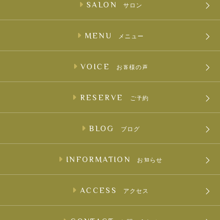
SALON
サロン
MENU
メニュー
VOICE
お客様の声
RESERVE
ご予約
BLOG
ブログ
INFORMATION
お知らせ
ACCESS
アクセス