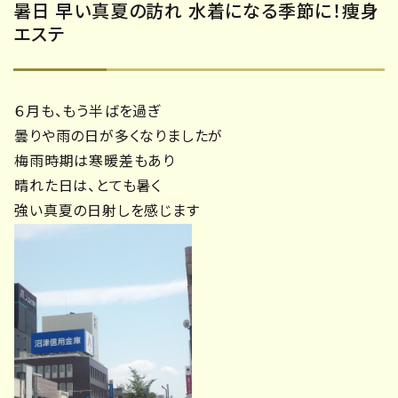
暑日 早い真夏の訪れ 水着になる季節に！痩身
エステ
６月も、もう半ばを過ぎ
曇りや雨の日が多くなりましたが
梅雨時期は寒暖差もあり
晴れた日は、とても暑く
強い真夏の日射しを感じます