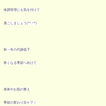
体調管理にも気を付けて
過ごしましょう(*^.^*)
秋～冬の代謝低下
寒くなる季節へ向けて
身体やお肌の整え
季節の変わり目ケア！