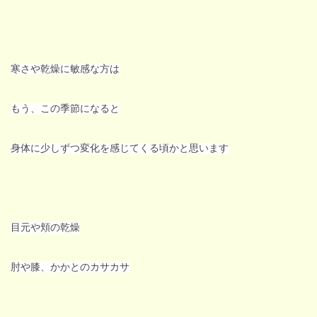
寒さや乾燥に敏感な方は
もう、この季節になると
身体に少しずつ変化を感じてくる頃かと思います
目元や頬の乾燥
肘や膝、かかとのカサカサ