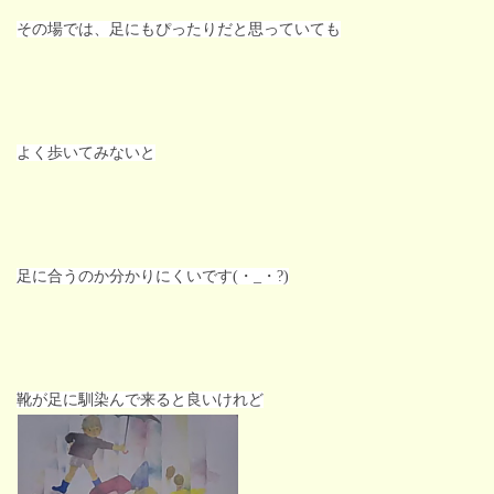
その場では、足にもぴったりだと思っていても
よく歩いてみないと
足に合うのか分かりにくいです(・_・?)
靴が足に馴染んで来ると良いけれど