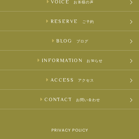
VOICE
お客様の声
RESERVE
ご予約
BLOG
ブログ
INFORMATION
お知らせ
ACCESS
アクセス
CONTACT
お問い合わせ
PRIVACY POLICY