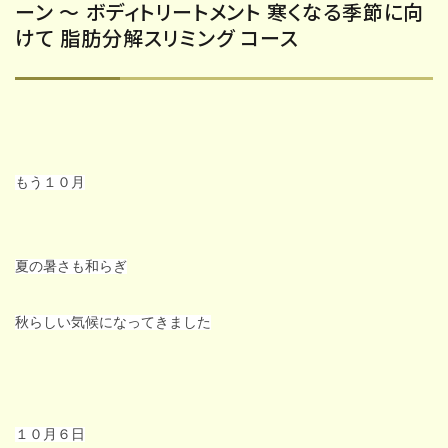
ーン ～ ボディトリートメント 寒くなる季節に向
けて 脂肪分解スリミング コース
もう１０月
夏の暑さも和らぎ
秋らしい気候になってきました
１０月６日