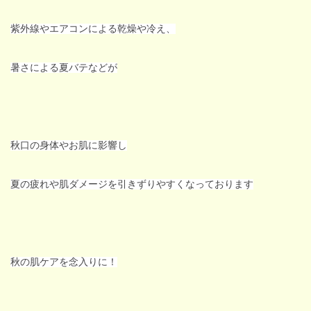
紫外線やエアコンによる乾燥や冷え、
暑さによる夏バテなどが
秋口の身体やお肌に影響し
夏の疲れや肌ダメージを引きずりやすくなっております
秋の肌ケアを念入りに！