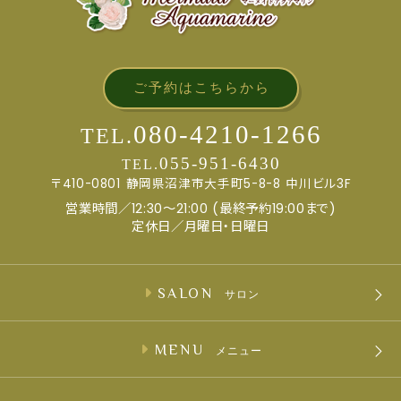
ご予約はこちらから
080-4210-1266
TEL.
055-951-6430
TEL.
〒410-0801
静岡県沼津市大手町5-8-8
中川ビル3F
営業時間／12:30～21:00 (最終予約19:00まで)
定休日／月曜日・日曜日
SALON
サロン
MENU
メニュー