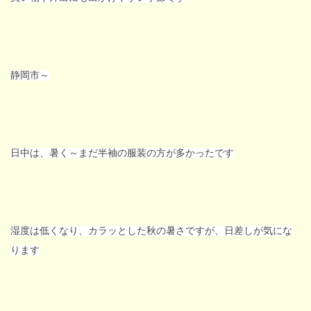
静岡市～
日中は、暑く～まだ半袖の服装の方が多かったです
湿度は低くなり、カラッとした秋の暑さですが、日差しが気にな
ります