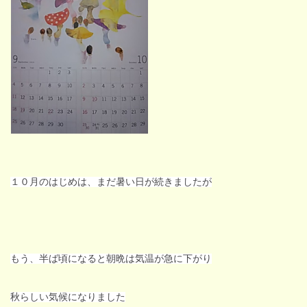
１０月のはじめは、まだ暑い日が続きましたが
もう、半ば頃になると朝晩は気温が急に下がり
秋らしい気候になりました