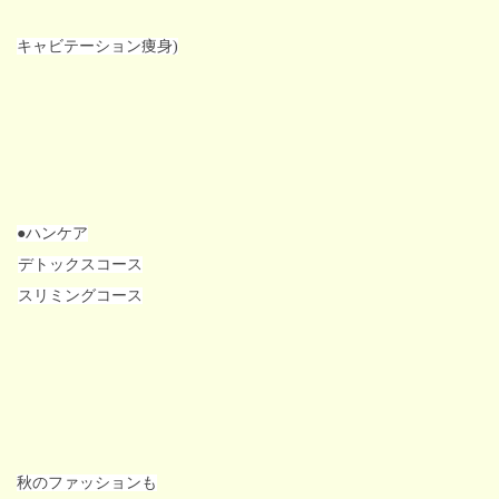
キャビテーション痩身)
●ハンケア
デトックスコース
スリミングコース
秋のファッションも