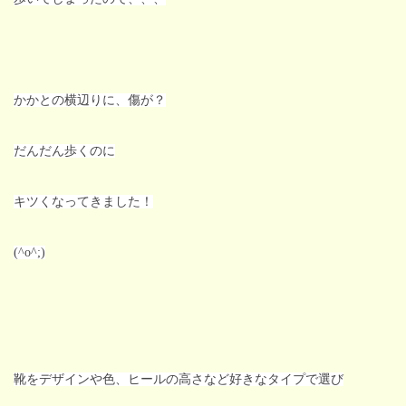
かかとの横辺りに、傷が？
だんだん歩くのに
キツくなってきました！
(^o^;)
靴をデザインや色、ヒールの高さなど好きなタイプで選び