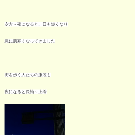
夕方～夜になると、日も短くなり
急に肌寒くなってきました
街を歩く人たちの服装も
夜になると長袖～上着