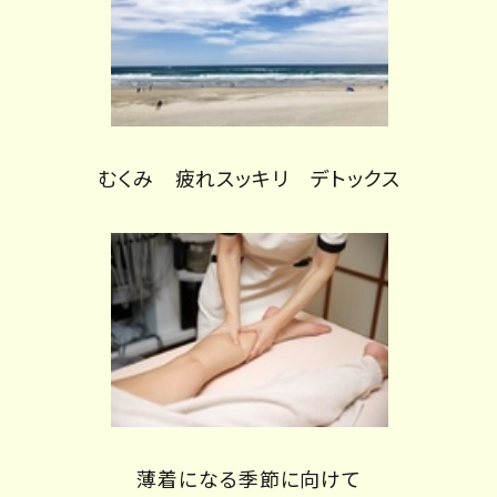
むくみ 疲れスッキリ デトックス
薄着になる季節に向けて