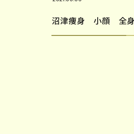
沼津痩身 小顔 全身