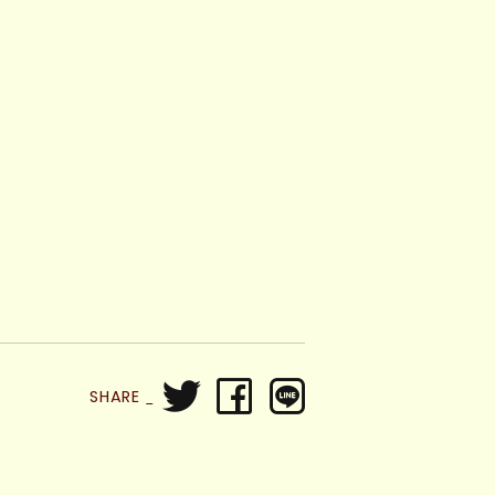
SHARE