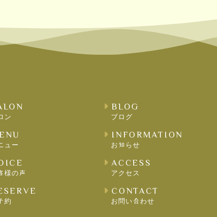
ALON
BLOG
ロン
ブログ
ENU
INFORMATION
ニュー
お知らせ
OICE
ACCESS
客様の声
アクセス
ESERVE
CONTACT
予約
お問い合わせ