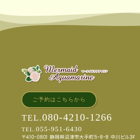
ご予約はこちらから
080-4210-1266
TEL.
055-951-6430
TEL.
〒410-0801
静岡県沼津市大手町5-8-8
中川ビル3F