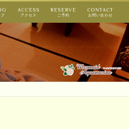
OG
ACCESS
RESERVE
CONTACT
ログ
アクセス
ご予約
お問い合わせ