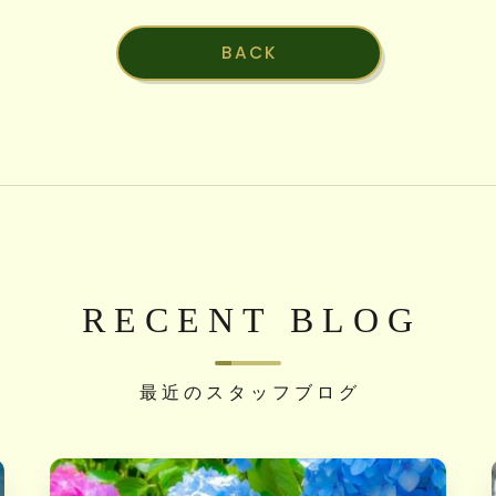
BACK
RECENT BLOG
最近のスタッフブログ