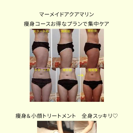
マーメイドアクアマリン
痩身コースお得なプランで集中ケア
痩身＆小顔トリートメント 全身スッキリ♡