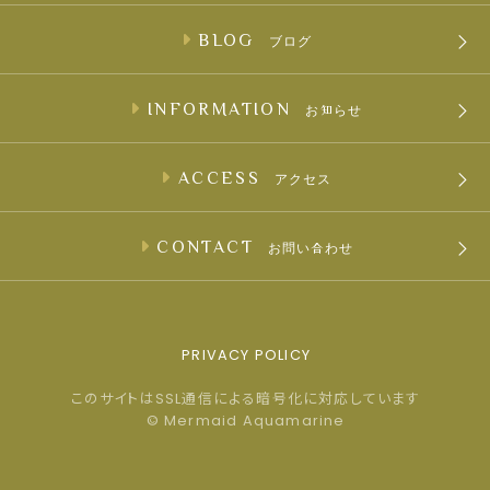
BLOG
ブログ
INFORMATION
お知らせ
ACCESS
アクセス
CONTACT
お問い合わせ
PRIVACY POLICY
このサイトはSSL通信による暗号化に対応しています
© Mermaid Aquamarine