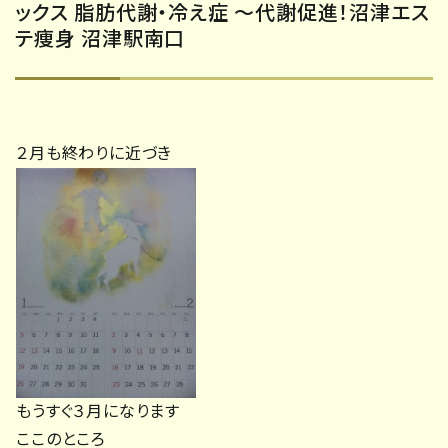
ックス 脂肪代謝・冷え症 ～代謝促進！沼津エス
テ痩身 沼津駅南口
２月も終わりに近づき
もうすぐ３月になります
ここのところ