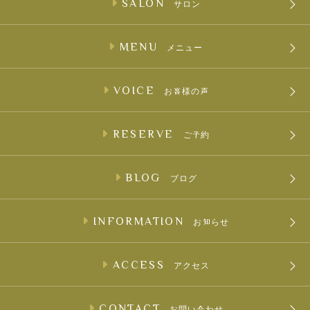
SALON
サロン
MENU
メニュー
VOICE
お客様の声
RESERVE
ご予約
BLOG
ブログ
INFORMATION
お知らせ
ACCESS
アクセス
CONTACT
お問い合わせ