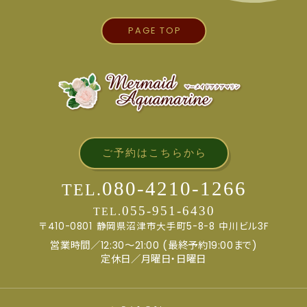
PAGE TOP
ご予約はこちらから
080-4210-1266
TEL.
055-951-6430
TEL.
〒410-0801
静岡県沼津市大手町5-8-8
中川ビル3F
営業時間／12:30～21:00 (最終予約19:00まで)
定休日／月曜日・日曜日